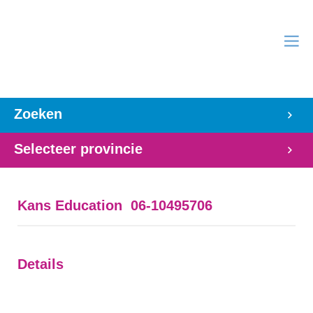
Zoeken
Selecteer provincie
Kans Education 06-10495706
Details