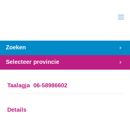
Zoeken
Selecteer provincie
Taalagja 06-58986602
Details