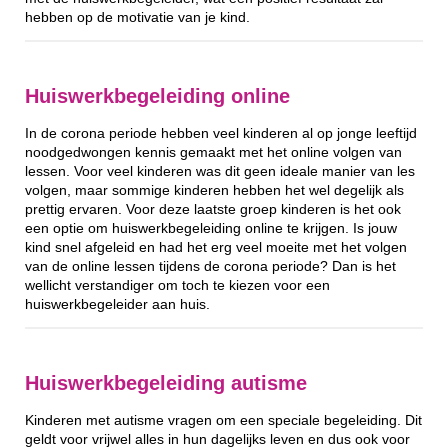
hebben op de motivatie van je kind.
Huiswerkbegeleiding online
In de corona periode hebben veel kinderen al op jonge leeftijd
noodgedwongen kennis gemaakt met het online volgen van
lessen. Voor veel kinderen was dit geen ideale manier van les
volgen, maar sommige kinderen hebben het wel degelijk als
prettig ervaren. Voor deze laatste groep kinderen is het ook
een optie om huiswerkbegeleiding online te krijgen. Is jouw
kind snel afgeleid en had het erg veel moeite met het volgen
van de online lessen tijdens de corona periode? Dan is het
wellicht verstandiger om toch te kiezen voor een
huiswerkbegeleider aan huis.
Huiswerkbegeleiding autisme
Kinderen met autisme vragen om een speciale begeleiding. Dit
geldt voor vrijwel alles in hun dagelijks leven en dus ook voor