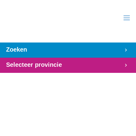
Zoeken
Selecteer provincie