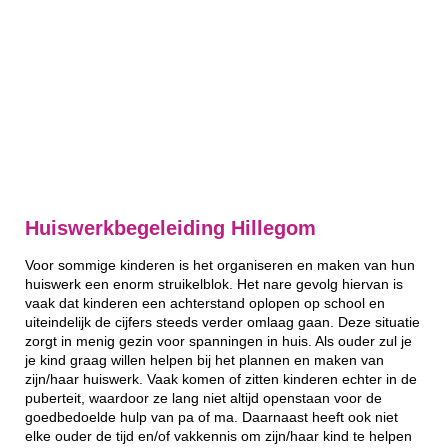
Huiswerkbegeleiding Hillegom
Voor sommige kinderen is het organiseren en maken van hun
huiswerk een enorm struikelblok. Het nare gevolg hiervan is
vaak dat kinderen een achterstand oplopen op school en
uiteindelijk de cijfers steeds verder omlaag gaan. Deze situatie
zorgt in menig gezin voor spanningen in huis. Als ouder zul je
je kind graag willen helpen bij het plannen en maken van
zijn/haar huiswerk. Vaak komen of zitten kinderen echter in de
puberteit, waardoor ze lang niet altijd openstaan voor de
goedbedoelde hulp van pa of ma. Daarnaast heeft ook niet
elke ouder de tijd en/of vakkennis om zijn/haar kind te helpen