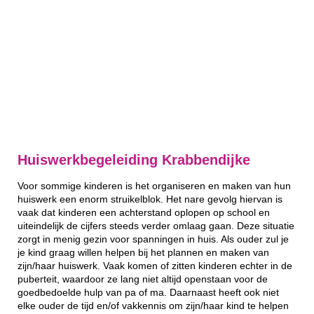
Huiswerkbegeleiding Krabbendijke
Voor sommige kinderen is het organiseren en maken van hun
huiswerk een enorm struikelblok. Het nare gevolg hiervan is
vaak dat kinderen een achterstand oplopen op school en
uiteindelijk de cijfers steeds verder omlaag gaan. Deze situatie
zorgt in menig gezin voor spanningen in huis. Als ouder zul je
je kind graag willen helpen bij het plannen en maken van
zijn/haar huiswerk. Vaak komen of zitten kinderen echter in de
puberteit, waardoor ze lang niet altijd openstaan voor de
goedbedoelde hulp van pa of ma. Daarnaast heeft ook niet
elke ouder de tijd en/of vakkennis om zijn/haar kind te helpen