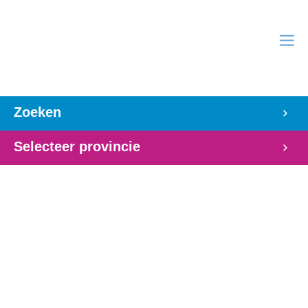
Zoeken
Selecteer provincie