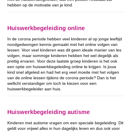
hebben op de motivatie van je kind.
Huiswerkbegeleiding online
In de corona periode hebben veel kinderen al op jonge leeftijd
noodgedwongen kennis gemaakt met het online volgen van
lessen. Voor veel kinderen was dit geen ideale manier van les
volgen, maar sommige kinderen hebben het wel degelijk als
prettig ervaren. Voor deze laatste groep kinderen is het ook
een optie om huiswerkbegeleiding online te krijgen. Is jouw
kind snel afgeleid en had het erg veel moeite met het volgen
van de online lessen tijdens de corona periode? Dan is het
wellicht verstandiger om toch te kiezen voor een
huiswerkbegeleider aan huis.
Huiswerkbegeleiding autisme
Kinderen met autisme vragen om een speciale begeleiding. Dit
geldt voor vrijwel alles in hun dagelijks leven en dus ook voor