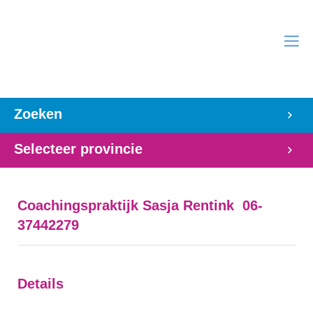
Zoeken
Selecteer provincie
Coachingspraktijk Sasja Rentink 06-
37442279
Details