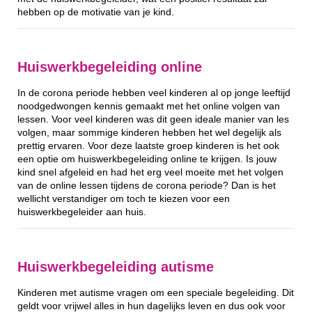
hebben op de motivatie van je kind.
Huiswerkbegeleiding online
In de corona periode hebben veel kinderen al op jonge leeftijd
noodgedwongen kennis gemaakt met het online volgen van
lessen. Voor veel kinderen was dit geen ideale manier van les
volgen, maar sommige kinderen hebben het wel degelijk als
prettig ervaren. Voor deze laatste groep kinderen is het ook
een optie om huiswerkbegeleiding online te krijgen. Is jouw
kind snel afgeleid en had het erg veel moeite met het volgen
van de online lessen tijdens de corona periode? Dan is het
wellicht verstandiger om toch te kiezen voor een
huiswerkbegeleider aan huis.
Huiswerkbegeleiding autisme
Kinderen met autisme vragen om een speciale begeleiding. Dit
geldt voor vrijwel alles in hun dagelijks leven en dus ook voor