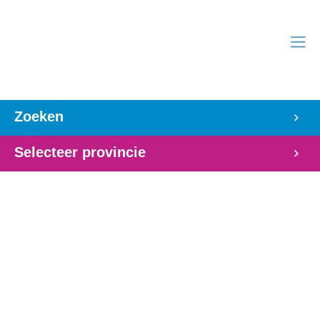
Zoeken
Selecteer provincie