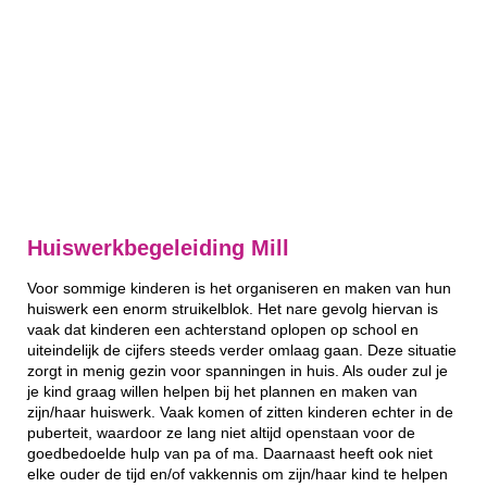
Huiswerkbegeleiding Mill
Voor sommige kinderen is het organiseren en maken van hun
huiswerk een enorm struikelblok. Het nare gevolg hiervan is
vaak dat kinderen een achterstand oplopen op school en
uiteindelijk de cijfers steeds verder omlaag gaan. Deze situatie
zorgt in menig gezin voor spanningen in huis. Als ouder zul je
je kind graag willen helpen bij het plannen en maken van
zijn/haar huiswerk. Vaak komen of zitten kinderen echter in de
puberteit, waardoor ze lang niet altijd openstaan voor de
goedbedoelde hulp van pa of ma. Daarnaast heeft ook niet
elke ouder de tijd en/of vakkennis om zijn/haar kind te helpen