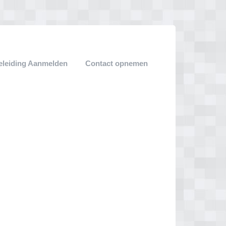
leiding Aanmelden
Contact opnemen