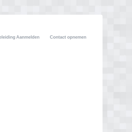
leiding Aanmelden
Contact opnemen