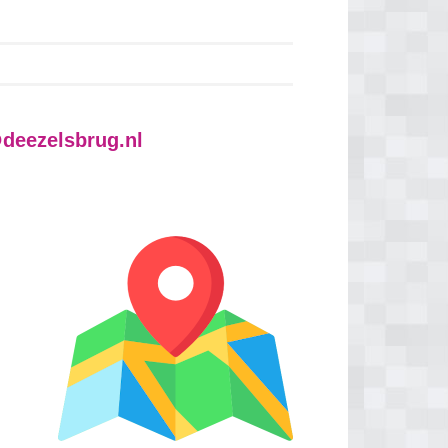
deezelsbrug.nl