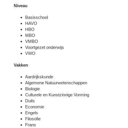
Niveau
Basisschool
HAVO
HBO
MBO
VMBO
Voortgezet onderwijs
VWO
Vakken
Aardrijkskunde
Algemene Natuurwetenschappen
Biologie
Culturele en Kunstzinnige Vorming
Duits
Economie
Engels
Filosofie
Frans