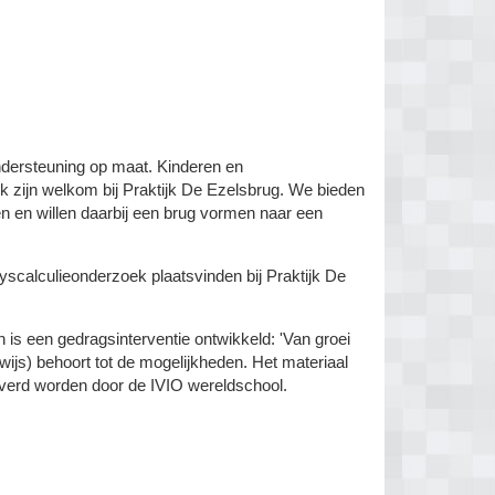
ondersteuning op maat. Kinderen en
 zijn welkom bij Praktijk De Ezelsbrug. We bieden
n en willen daarbij een brug vormen naar een
scalculieonderzoek plaatsvinden bij Praktijk De
s een gedragsinterventie ontwikkeld: 'Van groei
wijs) behoort tot de mogelijkheden. Het materiaal
erd worden door de IVIO wereldschool.