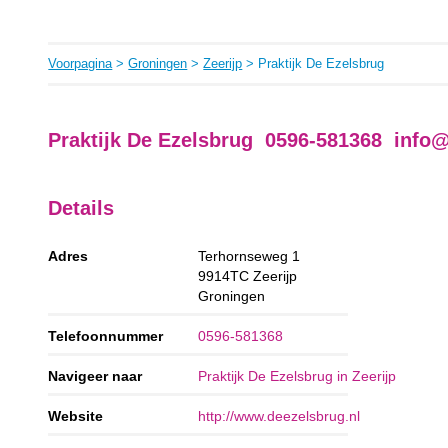
Voorpagina
>
Groningen
>
Zeerijp
> Praktijk De Ezelsbrug
Praktijk De Ezelsbrug 0596-581368
info@
Details
Adres
Terhornseweg 1
9914TC
Zeerijp
Groningen
Telefoonnummer
0596-581368
Navigeer naar
Praktijk De Ezelsbrug in Zeerijp
Website
http://www.deezelsbrug.nl