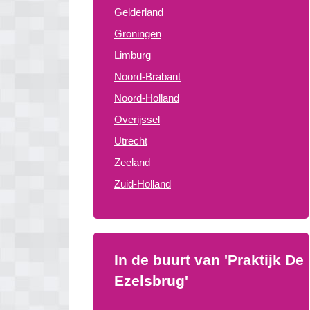
Gelderland
Groningen
Limburg
Noord-Brabant
Noord-Holland
Overijssel
Utrecht
Zeeland
Zuid-Holland
In de buurt van 'Praktijk De
Ezelsbrug'