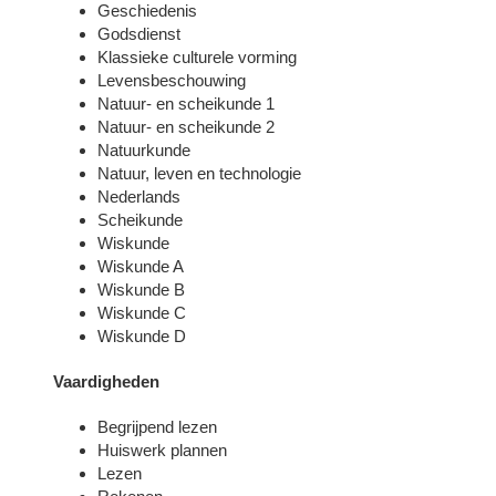
Geschiedenis
Godsdienst
Klassieke culturele vorming
Levensbeschouwing
Natuur- en scheikunde 1
Natuur- en scheikunde 2
Natuurkunde
Natuur, leven en technologie
Nederlands
Scheikunde
Wiskunde
Wiskunde A
Wiskunde B
Wiskunde C
Wiskunde D
Vaardigheden
Begrijpend lezen
Huiswerk plannen
Lezen