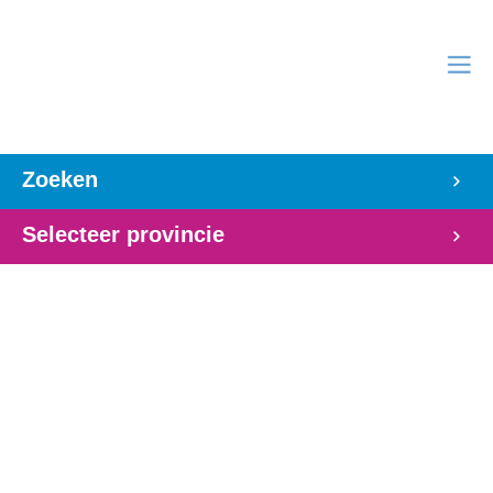
Zoeken
Selecteer provincie