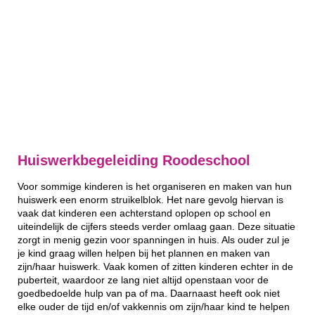
Huiswerkbegeleiding Roodeschool
Voor sommige kinderen is het organiseren en maken van hun
huiswerk een enorm struikelblok. Het nare gevolg hiervan is
vaak dat kinderen een achterstand oplopen op school en
uiteindelijk de cijfers steeds verder omlaag gaan. Deze situatie
zorgt in menig gezin voor spanningen in huis. Als ouder zul je
je kind graag willen helpen bij het plannen en maken van
zijn/haar huiswerk. Vaak komen of zitten kinderen echter in de
puberteit, waardoor ze lang niet altijd openstaan voor de
goedbedoelde hulp van pa of ma. Daarnaast heeft ook niet
elke ouder de tijd en/of vakkennis om zijn/haar kind te helpen