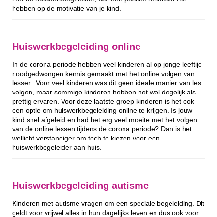
hebben op de motivatie van je kind.
Huiswerkbegeleiding online
In de corona periode hebben veel kinderen al op jonge leeftijd
noodgedwongen kennis gemaakt met het online volgen van
lessen. Voor veel kinderen was dit geen ideale manier van les
volgen, maar sommige kinderen hebben het wel degelijk als
prettig ervaren. Voor deze laatste groep kinderen is het ook
een optie om huiswerkbegeleiding online te krijgen. Is jouw
kind snel afgeleid en had het erg veel moeite met het volgen
van de online lessen tijdens de corona periode? Dan is het
wellicht verstandiger om toch te kiezen voor een
huiswerkbegeleider aan huis.
Huiswerkbegeleiding autisme
Kinderen met autisme vragen om een speciale begeleiding. Dit
geldt voor vrijwel alles in hun dagelijks leven en dus ook voor