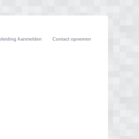
leiding Aanmelden
Contact opnemen