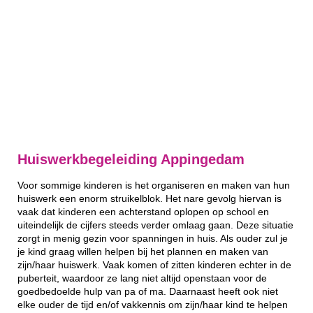
Huiswerkbegeleiding Appingedam
Voor sommige kinderen is het organiseren en maken van hun
huiswerk een enorm struikelblok. Het nare gevolg hiervan is
vaak dat kinderen een achterstand oplopen op school en
uiteindelijk de cijfers steeds verder omlaag gaan. Deze situatie
zorgt in menig gezin voor spanningen in huis. Als ouder zul je
je kind graag willen helpen bij het plannen en maken van
zijn/haar huiswerk. Vaak komen of zitten kinderen echter in de
puberteit, waardoor ze lang niet altijd openstaan voor de
goedbedoelde hulp van pa of ma. Daarnaast heeft ook niet
elke ouder de tijd en/of vakkennis om zijn/haar kind te helpen