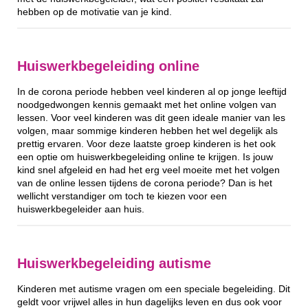
hebben op de motivatie van je kind.
Huiswerkbegeleiding online
In de corona periode hebben veel kinderen al op jonge leeftijd
noodgedwongen kennis gemaakt met het online volgen van
lessen. Voor veel kinderen was dit geen ideale manier van les
volgen, maar sommige kinderen hebben het wel degelijk als
prettig ervaren. Voor deze laatste groep kinderen is het ook
een optie om huiswerkbegeleiding online te krijgen. Is jouw
kind snel afgeleid en had het erg veel moeite met het volgen
van de online lessen tijdens de corona periode? Dan is het
wellicht verstandiger om toch te kiezen voor een
huiswerkbegeleider aan huis.
Huiswerkbegeleiding autisme
Kinderen met autisme vragen om een speciale begeleiding. Dit
geldt voor vrijwel alles in hun dagelijks leven en dus ook voor