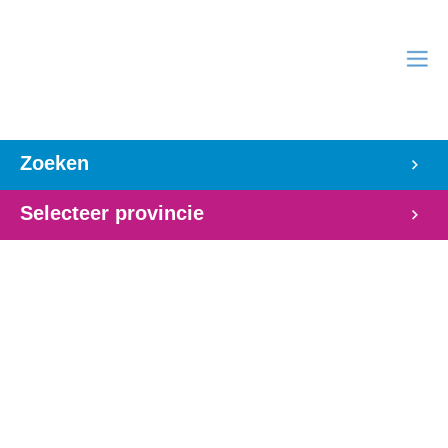
Zoeken
Selecteer provincie