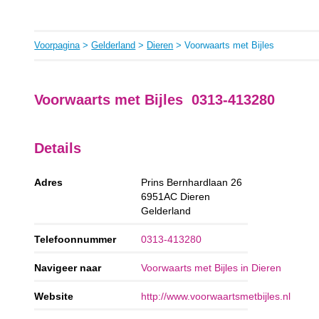
Voorpagina
>
Gelderland
>
Dieren
> Voorwaarts met Bijles
Voorwaarts met Bijles 0313-413280
Details
Adres
Prins Bernhardlaan 26
6951AC
Dieren
Gelderland
Telefoonnummer
0313-413280
Navigeer naar
Voorwaarts met Bijles in Dieren
Website
http://www.voorwaartsmetbijles.nl