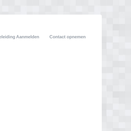
leiding Aanmelden
Contact opnemen