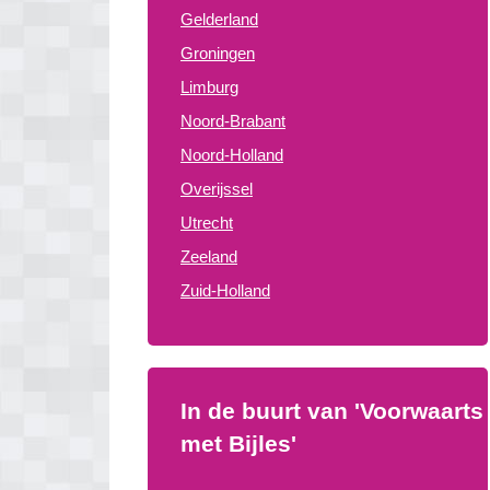
Gelderland
Groningen
Limburg
Noord-Brabant
Noord-Holland
Overijssel
Utrecht
Zeeland
Zuid-Holland
In de buurt van 'Voorwaarts
met Bijles'