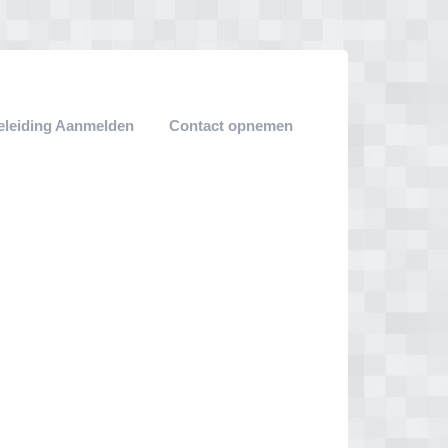
leiding Aanmelden
Contact opnemen